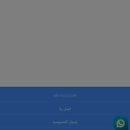
NESTLÉ.COM
اتصل بنا
إشعار الخصوصية