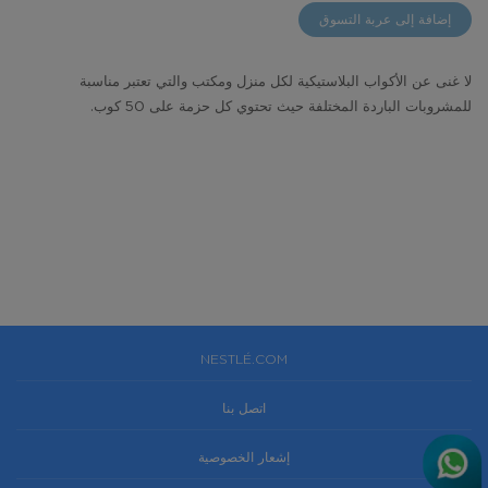
gallery
إضافة إلى عربة التسوق
لا غنى عن الأكواب البلاستيكية لكل منزل ومكتب والتي تعتبر مناسبة
للمشروبات الباردة المختلفة حيث تحتوي كل حزمة على 50 كوب.
NESTLÉ.COM
اتصل بنا
إشعار الخصوصية