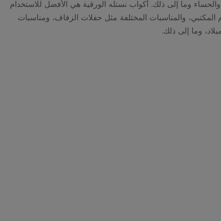
 والحساء وما إلى ذلك. أكواب نستله الورقية هي الأفضل للاستخدام
ام المكتبي، والمناسبات المختلفة مثل حفلات الزفاف، ومناسبات
لاد، وما إلى ذلك.