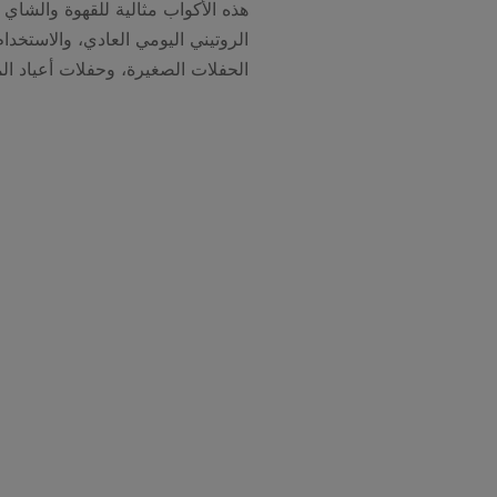
هذه الأكواب مثالية للقهوة والشاي
الروتيني اليومي العادي، والاستخد
الحفلات الصغيرة، وحفلات أعياد المي